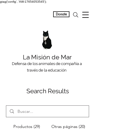
gtag('config', 'AW-17654053545');
Donate
La Misión de Mar
Defensa de los animales de compañía a
través de la educación
Search Results
Productos (29)
Otras páginas (20)