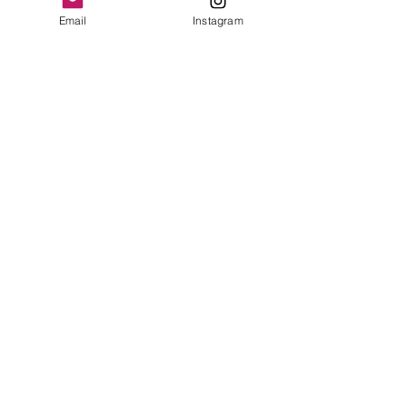
Email
Instagram