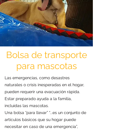
Bolsa de transporte
para mascotas
Las emergencias, como desastres
naturales o crisis inesperadas en el hogar,
pueden requerir una evacuación rápida.
Estar preparado ayuda a la familia,
incluidas las mascotas.
Una bolsa “para llevar” “...es un conjunto de
artículos básicos que su hogar puede
necesitar en caso de una emergencia”,