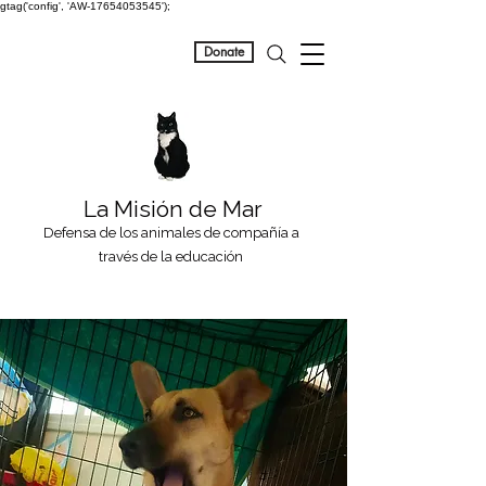
gtag('config', 'AW-17654053545');
Donate
La Misión de Mar
Defensa de los animales de compañía a
través de la educación